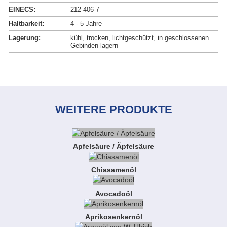
EINECS:
212-406-7
Haltbarkeit:
4 - 5 Jahre
Lagerung:
kühl, trocken, lichtgeschützt, in geschlossenen
Gebinden lagern
WEITERE PRODUKTE
Apfelsäure / Äpfelsäure
Chiasamenöl
Avocadoöl
Aprikosenkernöl