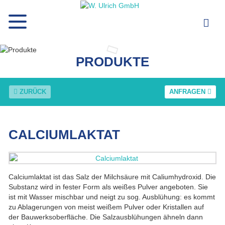
PRODUKTE
ZURÜCK
ANFRAGEN
CALCIUMLAKTAT
Calciumlaktat ist das Salz der Milchsäure mit Caliumhydroxid. Die
Substanz wird in fester Form als weißes Pulver angeboten. Sie
ist mit Wasser mischbar und neigt zu sog. Ausblühung: es kommt
zu Ablagerungen von meist weißem Pulver oder Kristallen auf
der Bauwerksoberfläche. Die Salzausblühungen ähneln dann