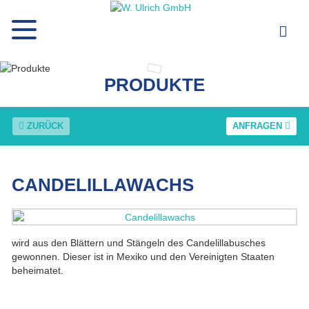
PRODUKTE
ZURÜCK
ANFRAGEN
CANDELILLAWACHS
wird aus den Blättern und Stängeln des Candelillabusches
gewonnen. Dieser ist in Mexiko und den Vereinigten Staaten
beheimatet.