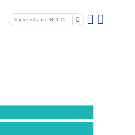
AGE
MUSTER
DOKUMENTE