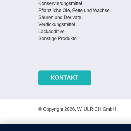
Konservierungsmittel
Pflanzliche Öle, Fette und Wachse
Säuren und Derivate
Verdickungsmittel
Lackadditive
Sonstige Produkte
KONTAKT
© Copyright 2026, W. ULRICH GmbH