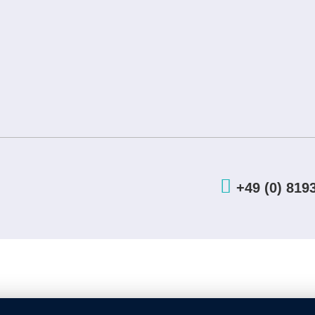
+49 (0) 819