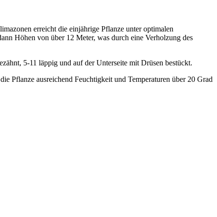
mazonen erreicht die einjährige Pflanze unter optimalen
 dann Höhen von über 12 Meter, was durch eine Verholzung des
gezähnt, 5-11 läppig und auf der Unterseite mit Drüsen bestückt.
 die Pflanze ausreichend Feuchtigkeit und Temperaturen über 20 Grad