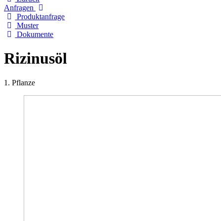
Anfragen
Produktanfrage
Muster
Dokumente
Rizinusöl
1. Pflanze