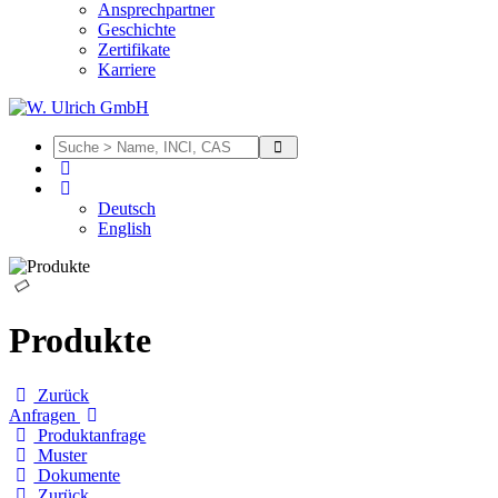
Ansprechpartner
Geschichte
Zertifikate
Karriere
Deutsch
English
Produkte
Zurück
Anfragen
Produktanfrage
Muster
Dokumente
Zurück