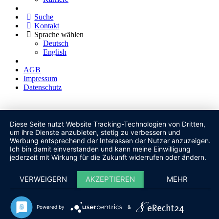
Suche
Kontakt
Sprache wählen
Deutsch
English
AGB
Impressum
Datenschutz
Diese Seite nutzt Website Tracking-Technologien von Dritten,
um ihre Dienste anzubieten, stetig zu verbessern und
Werbung entsprechend der Interessen der Nutzer anzuzeigen.
Ich bin damit einverstanden und kann meine Einwilligung
jederzeit mit Wirkung für die Zukunft widerrufen oder ändern.
VERWEIGERN
AKZEPTIEREN
MEHR
Powered by
&