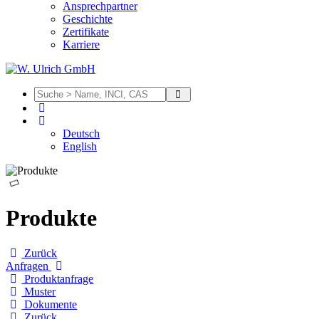
Ansprechpartner
Geschichte
Zertifikate
Karriere
Deutsch
English
Produkte
Zurück
Anfragen
Produktanfrage
Muster
Dokumente
Zurück