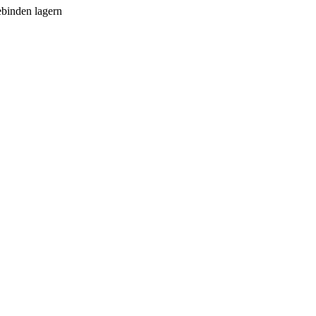
ebinden lagern