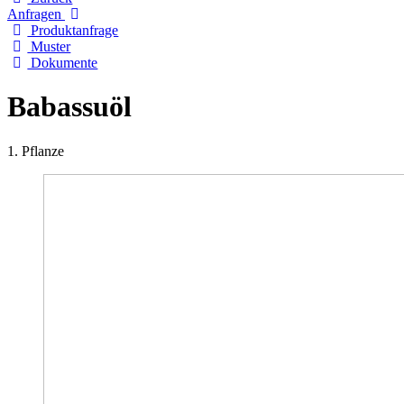
Anfragen
Produktanfrage
Muster
Dokumente
Babassuöl
1. Pflanze