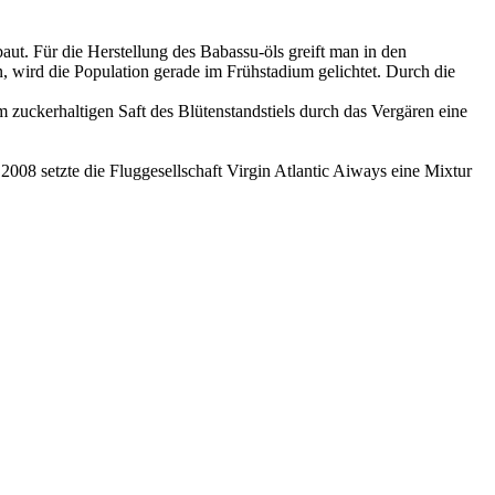
ut. Für die Herstellung des Babassu-öls greift man in den
, wird die Population gerade im Frühstadium gelichtet. Durch die
zuckerhaltigen Saft des Blütenstandstiels durch das Vergären eine
2008 setzte die Fluggesellschaft Virgin Atlantic Aiways eine Mixtur