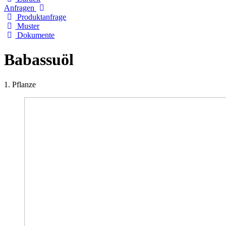
Anfragen
Produktanfrage
Muster
Dokumente
Babassuöl
1. Pflanze