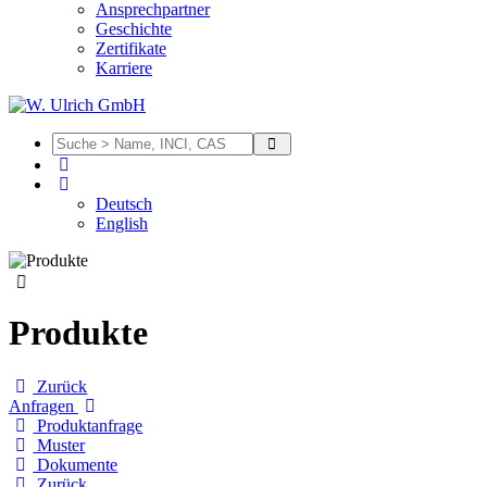
Ansprechpartner
Geschichte
Zertifikate
Karriere
Deutsch
English
Produkte
Zurück
Anfragen
Produktanfrage
Muster
Dokumente
Zurück