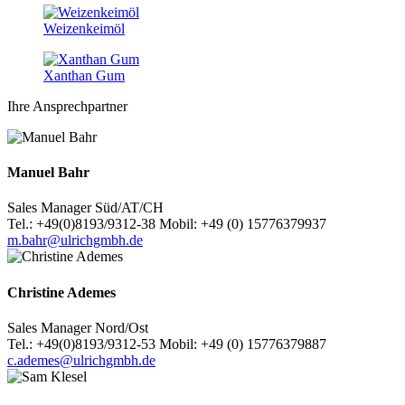
Weizenkeimöl
Xanthan Gum
Ihre Ansprechpartner
Manuel Bahr
Sales Manager Süd/AT/CH
Tel.: +49(0)8193/9312-38 Mobil: +49 (0) 15776379937
m.bahr@ulrichgmbh.de
Christine Ademes
Sales Manager Nord/Ost
Tel.: +49(0)8193/9312-53 Mobil: +49 (0) 15776379887
c.ademes@ulrichgmbh.de