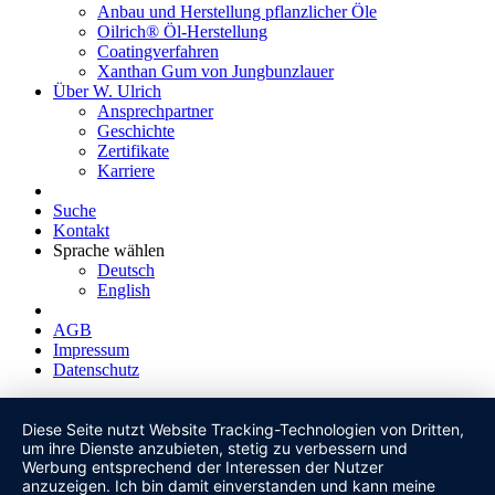
Anbau und Herstellung pflanzlicher Öle
Oilrich® Öl-Herstellung
Coatingverfahren
Xanthan Gum von Jungbunzlauer
Über W. Ulrich
Ansprechpartner
Geschichte
Zertifikate
Karriere
Suche
Kontakt
Sprache wählen
Deutsch
English
AGB
Impressum
Datenschutz
Diese Seite nutzt Website Tracking-Technologien von Dritten,
um ihre Dienste anzubieten, stetig zu verbessern und
Werbung entsprechend der Interessen der Nutzer
anzuzeigen. Ich bin damit einverstanden und kann meine