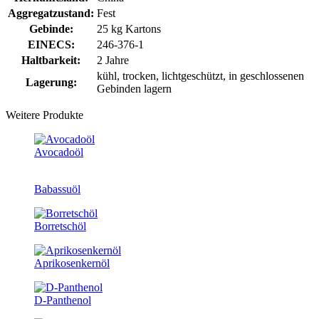
Aggregatzustand:
Fest
Gebinde:
25 kg Kartons
EINECS:
246-376-1
Haltbarkeit:
2 Jahre
kühl, trocken, lichtgeschützt, in geschlossenen
Lagerung:
Gebinden lagern
Weitere Produkte
Avocadoöl
Babassuöl
Borretschöl
Aprikosenkernöl
D-Panthenol