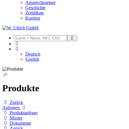
Ansprechpartner
Geschichte
Zertifikate
Karriere
Deutsch
English
Produkte
Zurück
Anfragen
Produktanfrage
Muster
Dokumente
Zurück