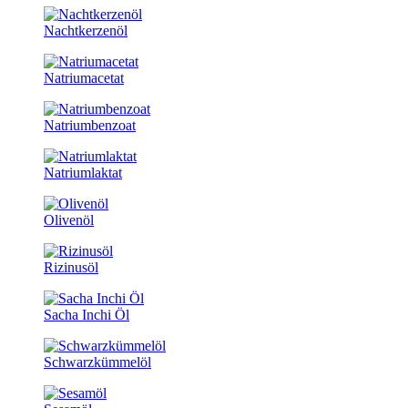
Nachtkerzenöl
Natriumacetat
Natriumbenzoat
Natriumlaktat
Olivenöl
Rizinusöl
Sacha Inchi Öl
Schwarzkümmelöl