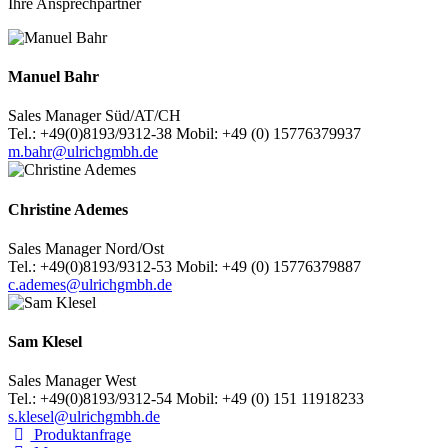
Ihre Ansprechpartner
Manuel Bahr
Sales Manager Süd/AT/CH
Tel.: +49(0)8193/9312-38 Mobil: +49 (0) 15776379937
m.bahr@ulrichgmbh.de
Christine Ademes
Sales Manager Nord/Ost
Tel.: +49(0)8193/9312-53 Mobil: +49 (0) 15776379887
c.ademes@ulrichgmbh.de
Sam Klesel
Sales Manager West
Tel.: +49(0)8193/9312-54 Mobil: +49 (0) 151 11918233
s.klesel@ulrichgmbh.de
Produktanfrage