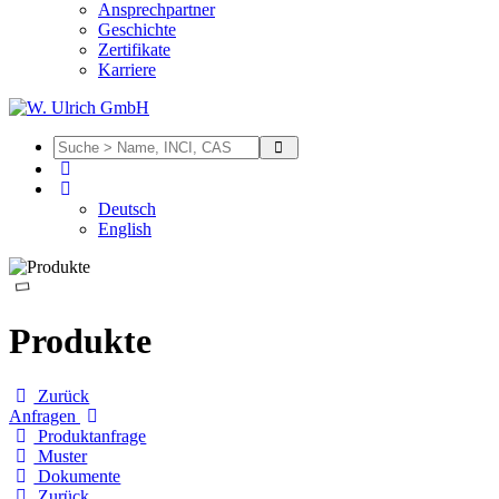
Ansprechpartner
Geschichte
Zertifikate
Karriere
Deutsch
English
Produkte
Zurück
Anfragen
Produktanfrage
Muster
Dokumente
Zurück