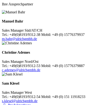
Ihre Ansprechpartner
Manuel Bahr
Sales Manager Süd/AT/CH
Tel.: +49(0)8193/9312-38 Mobil: +49 (0) 15776379937
m.bahr@ulrichgmbh.de
Christine Ademes
Sales Manager Nord/Ost
Tel.: +49(0)8193/9312-53 Mobil: +49 (0) 15776379887
c.ademes@ulrichgmbh.de
Sam Klesel
Sales Manager West
Tel.: +49(0)8193/9312-54 Mobil: +49 (0) 151 11918233
s.klesel@ulrichgmbh.de