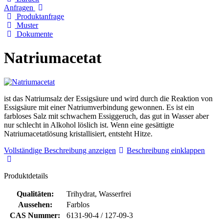
Anfragen
Produktanfrage
Muster
Dokumente
Natriumacetat
ist das Natriumsalz der Essigsäure und wird durch die Reaktion von
Essigsäure mit einer Natriumverbindung gewonnen. Es ist ein
farbloses Salz mit schwachem Essiggeruch, das gut in Wasser aber
nur schlecht in Alkohol löslich ist. Wenn eine gesättigte
Natriumacetatlösung kristallisiert, entsteht Hitze.
Vollständige Beschreibung anzeigen
Beschreibung einklappen
Produktdetails
Qualitäten:
Trihydrat, Wasserfrei
Aussehen:
Farblos
CAS Nummer:
6131-90-4 / 127-09-3