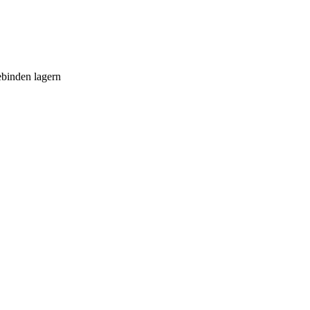
ebinden lagern