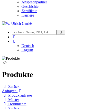
Ansprechpartner
Geschichte
Zertifikate
Karriere
Deutsch
English
Produkte
Zurück
Anfragen
Produktanfrage
Muster
Dokumente
Zurück