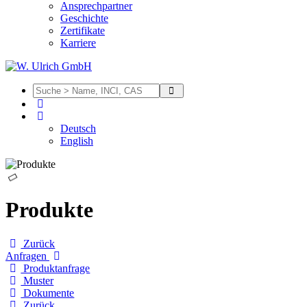
Ansprechpartner
Geschichte
Zertifikate
Karriere
Deutsch
English
Produkte
Zurück
Anfragen
Produktanfrage
Muster
Dokumente
Zurück