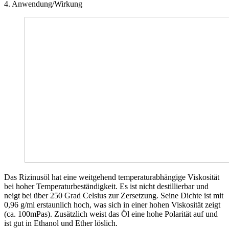
4. Anwendung/Wirkung
Das Rizinusöl hat eine weitgehend temperaturabhängige Viskosität
bei hoher Temperaturbeständigkeit. Es ist nicht destillierbar und
neigt bei über 250 Grad Celsius zur Zersetzung. Seine Dichte ist mit
0,96 g/ml erstaunlich hoch, was sich in einer hohen Viskosität zeigt
(ca. 100mPas). Zusätzlich weist das Öl eine hohe Polarität auf und
ist gut in Ethanol und Ether löslich.