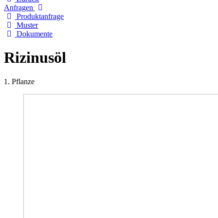
Anfragen
Produktanfrage
Muster
Dokumente
Rizinusöl
1. Pflanze