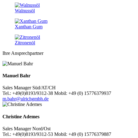
Walnussöl
Xanthan Gum
Zitronenöl
Ihre Ansprechpartner
Manuel Bahr
Sales Manager Süd/AT/CH
Tel.: +49(0)8193/9312-38 Mobil: +49 (0) 15776379937
m.bahr@ulrichgmbh.de
Christine Ademes
Sales Manager Nord/Ost
Tel.: +49(0)8193/9312-53 Mobil: +49 (0) 15776379887