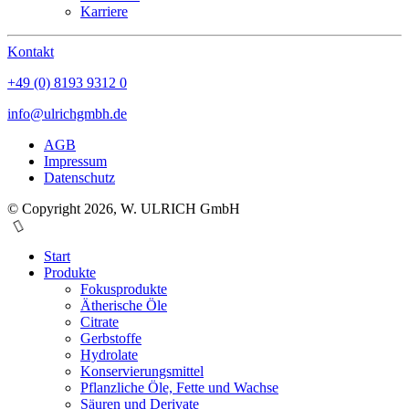
Karriere
Kontakt
+49 (0) 8193 9312 0
info@ulrichgmbh.de
AGB
Impressum
Datenschutz
© Copyright 2026, W. ULRICH GmbH
Start
Produkte
Fokusprodukte
Ätherische Öle
Citrate
Gerbstoffe
Hydrolate
Konservierungsmittel
Pflanzliche Öle, Fette und Wachse
Säuren und Derivate