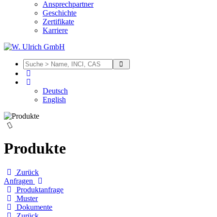
Ansprechpartner
Geschichte
Zertifikate
Karriere
Deutsch
English
Produkte
Zurück
Anfragen
Produktanfrage
Muster
Dokumente
Zurück