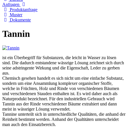
Anfragen
Produktanfrage
Muster
Dokumente
Tannin
ist ein Überbegriff für Substanzen, die leicht in Wasser zu lösen
sind. Die dadurch entstandene wässrige Lösung zeichnet sich durch
seine adstringente Wirkung und die Eigenschaft, Leder zu gerben
aus.
Chemisch gesehen handelt es sich nicht um eine einfache Substanz,
sondern um eine Ansammlung komplexer organischer Stoffe,
welche in Früchten, Holz und Rinde von verschiedenen Bäumen
und verschiedenen Stauden enthalten ist. Es wird daher auch als
Naturprodukt bezeichnet. Für den industriellen Gebrauch wird
Tannin aus der Rinde verschiedener Bäume extrahiert und dann
meist in wässriger Lösung verwendet.
Tannine unterteilt sich in unterschiedliche Qualitäten, die anhand der
Reinheit bestimmt werden. Anhand der Qualtitäten unterscheidet
man auch den Einsatzbereich.