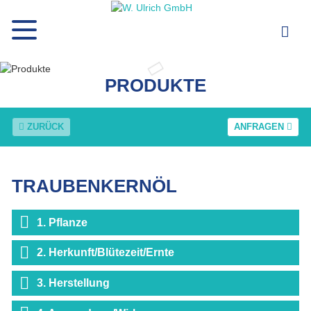
PRODUKTE
ZURÜCK
ANFRAGEN
TRAUBENKERNÖL
1. Pflanze
2. Herkunft/Blütezeit/Ernte
3. Herstellung