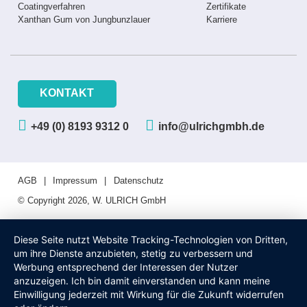
Coatingverfahren
Zertifikate
Xanthan Gum von Jungbunzlauer
Karriere
KONTAKT
+49 (0) 8193 9312 0
info@ulrichgmbh.de
AGB
Impressum
Datenschutz
© Copyright 2026, W. ULRICH GmbH
Diese Seite nutzt Website Tracking-Technologien von Dritten,
um ihre Dienste anzubieten, stetig zu verbessern und
Werbung entsprechend der Interessen der Nutzer
anzuzeigen. Ich bin damit einverstanden und kann meine
Einwilligung jederzeit mit Wirkung für die Zukunft widerrufen