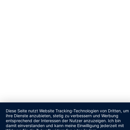
Diese Seite nutzt Website Tracking-Technologien von Dritten, um
ihre Dienste anzubieten, stetig zu verbessern und Werbung
entsprechend der Interessen der Nutzer anzuzeigen. Ich bin
damit einverstanden und kann meine Einwilligung jederzeit mit