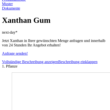
Muster
Dokumente
Xanthan Gum
next-day*
Jetzt Xanthan in Ihrer gewünschten Menge anfragen und innerhalb
von 24 Stunden Ihr Angebot erhalten!
Anfrage senden!
Vollständige Beschreibung anzeigen
Beschreibung einklappen
1. Pflanze