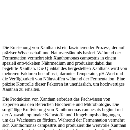
Die Entstehung von Xanthan ist ein faszinierender Prozess, der auf
präziser Wissenschaft und Naturverständnis basiert. Während der
Fermentation vermehrt sich Xanthomonas campestris in einem
speziell entwickelten Nährmedium und produziert dabei das
begehrte Xanthan. Die Qualität des hergestellten Xanthans wird von
mehreren Faktoren beeinflusst, darunter Temperatur, pH-Wert und
die Verfügbarkeit von Nährstoffen während der Fermentation. Eine
präzise Kontrolle dieser Faktoren ist unerlässlich, um hochwertiges
Xanthan zu erhalten.
Die Produktion von Xanthan erfordert das Fachwissen von
Experten aus den Bereichen Biochemie und Mikrobiologie. Die
sorgfältige Kultivierung von Xanthomonas campestris beginnt mit
der Auswahl optimaler Nährstoffe und Umgebungsbedingungen,
um das Wachstum zu fördern. Während der Fermentation vermehrt
sich Xanthomonas campestris und produziert die wertvolle Xanthan-