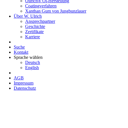
Oilrich® Öl-Herstellung
Coatingverfahren
Xanthan Gum von Jungbunzlauer
Über W. Ulrich
Ansprechpartner
Geschichte
Zertifikate
Karriere
Suche
Kontakt
Sprache wählen
Deutsch
English
AGB
Impressum
Datenschutz