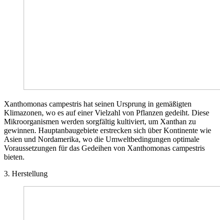
Xanthomonas campestris hat seinen Ursprung in gemäßigten
Klimazonen, wo es auf einer Vielzahl von Pflanzen gedeiht. Diese
Mikroorganismen werden sorgfältig kultiviert, um Xanthan zu
gewinnen. Hauptanbaugebiete erstrecken sich über Kontinente wie
Asien und Nordamerika, wo die Umweltbedingungen optimale
Voraussetzungen für das Gedeihen von Xanthomonas campestris
bieten.
3. Herstellung