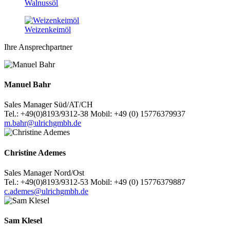
Walnussöl
Weizenkeimöl
Ihre Ansprechpartner
Manuel Bahr
Sales Manager Süd/AT/CH
Tel.: +49(0)8193/9312-38 Mobil: +49 (0) 15776379937
m.bahr@ulrichgmbh.de
Christine Ademes
Sales Manager Nord/Ost
Tel.: +49(0)8193/9312-53 Mobil: +49 (0) 15776379887
c.ademes@ulrichgmbh.de
Sam Klesel