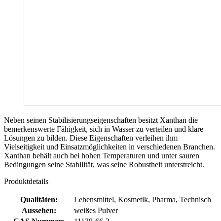
Neben seinen Stabilisierungseigenschaften besitzt Xanthan die
bemerkenswerte Fähigkeit, sich in Wasser zu verteilen und klare
Lösungen zu bilden. Diese Eigenschaften verleihen ihm
Vielseitigkeit und Einsatzmöglichkeiten in verschiedenen Branchen.
Xanthan behält auch bei hohen Temperaturen und unter sauren
Bedingungen seine Stabilität, was seine Robustheit unterstreicht.
Produktdetails
Qualitäten:
Lebensmittel, Kosmetik, Pharma, Technisch
Aussehen:
weißes Pulver