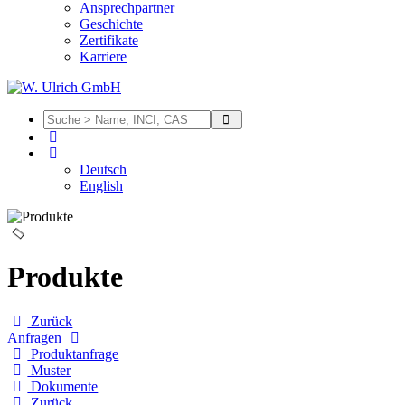
Ansprechpartner
Geschichte
Zertifikate
Karriere
Deutsch
English
Produkte
Zurück
Anfragen
Produktanfrage
Muster
Dokumente
Zurück